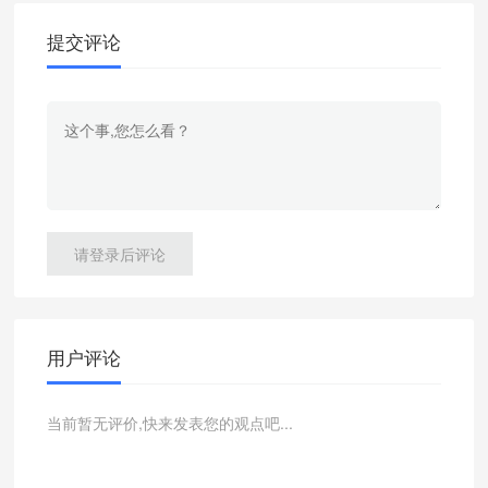
提交评论
请登录后评论
用户评论
当前暂无评价,快来发表您的观点吧...