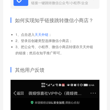
链接一键跳转微信公众号/小程序/企业
微信
如何实现知乎链接跳转微信小商店？
1、点击进入
天天外链
；
2、登录后创建类型选择微信小商店；
3、把公众号、小程序、微信小商店转缓存天天外链
的链接；然后在知乎推广即可。
其他用户反馈