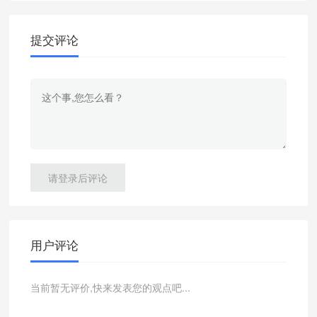
提交评论
请登录后评论
用户评论
当前暂无评价,快来发表您的观点吧...