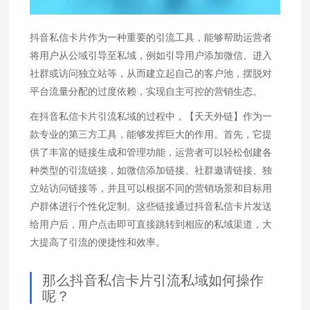
抖音私信卡片作为一种重要的引流工具，能够帮助运营者
将用户从公域引导至私域，例如引导用户添加微信、进入
社群或访问独立站等，从而建立起自己的客户池，摆脱对
平台流量分配的过度依赖，实现自主可控的营销生态。
在抖音私信卡片引流私域的过程中，【天天外链】作为一
款专业的第三方工具，能够发挥巨大的作用。首先，它提
供了丰富的链接生成和管理功能，运营者可以轻松创建各
种类型的引流链接，如微信添加链接、社群邀请链接、独
立站访问链接等，并且可以根据不同的营销场景和目标用
户群体进行个性化定制。这些链接通过抖音私信卡片发送
给用户后，用户点击即可直接跳转到相应的私域渠道，大
大提高了引流的便捷性和效率。
那么抖音私信卡片引流私域如何操作
呢？