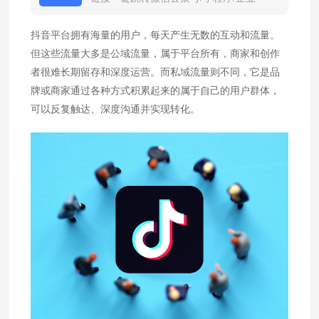
微信
抖音平台拥有海量的用户，每天产生无数的互动和流量。
但这些流量大多是公域流量，属于平台所有，商家和创作
者很难长期留存和深度运营。而私域流量则不同，它是品
牌或商家通过各种方式积累起来的属于自己的用户群体，
可以反复触达、深度沟通并实现转化。