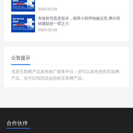
2025-02-09
有效防范恶意投诉，保障小程序稳健运营,摩尔营
销通助您一臂之力
2025-02-09
公告提示
优质互联网产品发布推广获客平台；您可以发布您的互联网
产品，也可以找到适合您的互联网产品。
合作伙伴