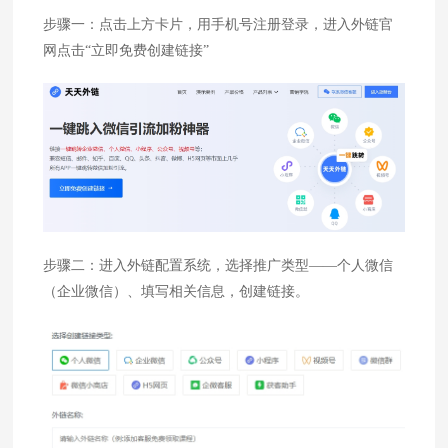
步骤一：点击上方卡片，用手机号注册登录，进入外链官
网点击“立即免费创建链接”
步骤二：进入外链配置系统，选择推广类型——个人微信
（企业微信）、填写相关信息，创建链接。