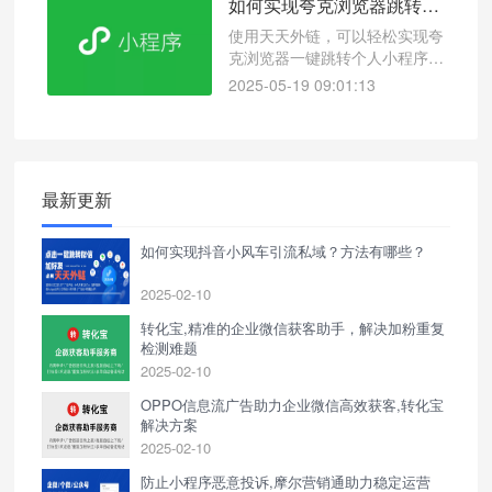
如何实现夸克浏览器跳转到个人小程序引流？浏览器跳转微信链接怎么弄？
使用天天外链，可以轻松实现夸
克浏览器一键跳转个人小程序，
助力企业高效引流。
2025-05-19 09:01:13
最新更新
如何实现抖音小风车引流私域？方法有哪些？
2025-02-10
转化宝,精准的企业微信获客助手，解决加粉重复
检测难题
2025-02-10
OPPO信息流广告助力企业微信高效获客,转化宝
解决方案
2025-02-10
防止小程序恶意投诉,摩尔营销通助力稳定运营