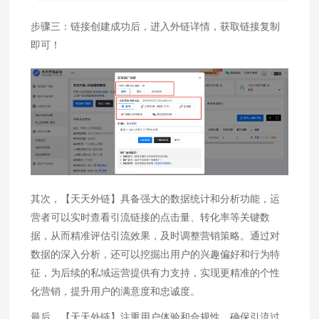
步骤三：链接创建成功后，进入外链详情，获取链接复制
即可！
其次，【天天外链】具备强大的数据统计和分析功能，运
营者可以实时查看引流链接的点击量、转化率等关键数
据，从而精准评估引流效果，及时调整营销策略。通过对
数据的深入分析，还可以挖掘出用户的兴趣偏好和行为特
征，为后续的私域运营提供有力支持，实现更精准的个性
化营销，提升用户的满意度和忠诚度。
最后，【天天外链】注重用户体验和合规性，确保引流过