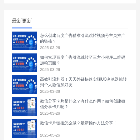
场环境中，更高效地引流客户，
优化客户服务，实现业务的稳步
增长。
最新更新
怎么创建百度广告精准引流跳转视频号主页推广
的链接？
2025-03-26
如何实现百度广告引流跳转至三方小程序二维码
加粉页面？
2025-03-26
高效引流利器！天天外链快速实现UC浏览器跳转
到个人微信加好友
2025-03-26
微信分享卡片是什么？有什么作用？如何创建微
信分享卡片呢？
2025-03-26
微信卡片链接怎么做？最新操作方法分享！
2025-03-26