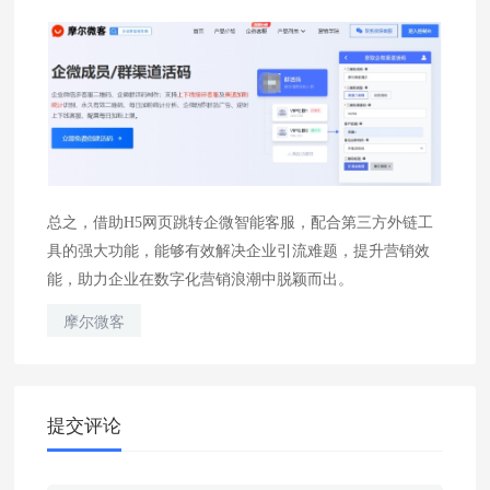
总之，借助H5网页跳转企微智能客服，配合第三方外链工
具的强大功能，能够有效解决企业引流难题，提升营销效
能，助力企业在数字化营销浪潮中脱颖而出。
摩尔微客
提交评论