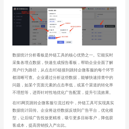
数据统计分析看板是外链工具的核心优势之一。它能实时
采集各埋点数据，快速生成报告看板，帮助企业全面了解
用户行为路径，从点击H5链接到跳转企微客服的每个环节
都清晰可查。企业通过分析这些数据，能够快速排查中的
问题，如某个页面元素的点击率低，或某个渠道的转化率
不理想等，进而针对性地优化广告配置，提升引流效果。
在H5网页跳转企微客服引流过程中，外链工具可实现真实
数据统计回传。企业将这些数据反馈到广告平台，优化模
型，让后续广告投放更精准，吸引更多目标客户，降低获
客成本，提高营销投入产出比。