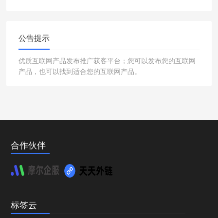
公告提示
优质互联网产品发布推广获客平台；您可以发布您的互联网
产品，也可以找到适合您的互联网产品。
合作伙伴
标签云