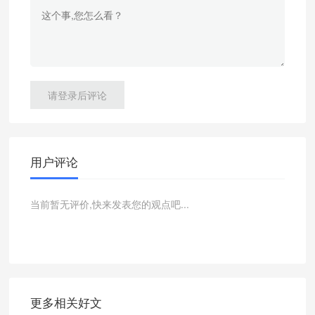
请登录后评论
用户评论
当前暂无评价,快来发表您的观点吧...
更多相关好文