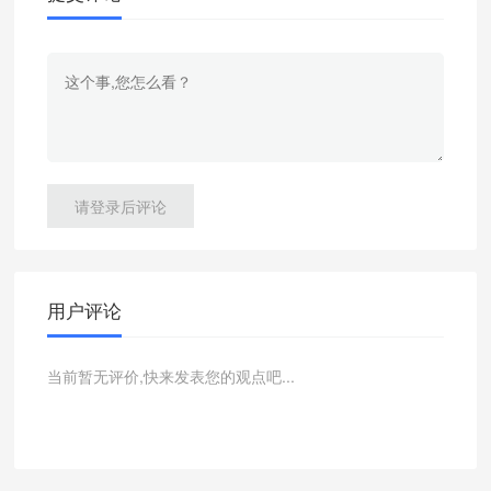
请登录后评论
用户评论
当前暂无评价,快来发表您的观点吧...