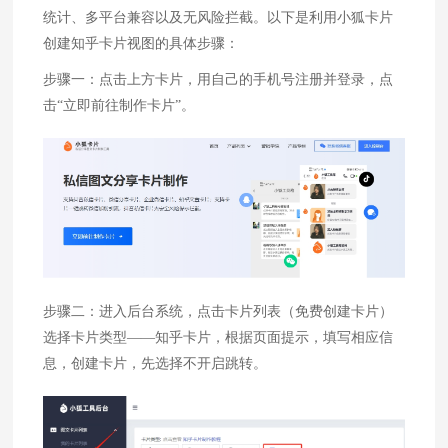
统计、多平台兼容以及无风险拦截。以下是利用小狐卡片
创建知乎卡片视图的具体步骤：
步骤一：点击上方卡片，用自己的手机号注册并登录，点
击“立即前往制作卡片”。
步骤二：进入后台系统，点击卡片列表（免费创建卡片）
选择卡片类型——知乎卡片，根据页面提示，填写相应信
息，创建卡片，先选择不开启跳转。