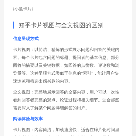
{小狐卡片}
知乎卡片视图与全文视图的区别
信息呈现方式
卡片视图：以简洁、精炼的形式展示问题和回答的关键内
容。每个卡片包含问题的标题、提问者的基本信息、部分
回答的摘要以及关键数据，如回答的点赞数、评论数和浏
览量等。这种呈现方式类似于信息的“索引”，能让用户快
速浏览和筛选出感兴趣的内容。
全文视图：完整地展示回答的全部内容，用户可以一次性
看到回答者完整的观点、论证过程和相关细节。适合那些
需要深入了解某个问题详细解答的用户。
阅读体验与效率
卡片视图：内容简洁，加载速度快，适合在碎片化时间里