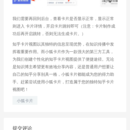
我们需要再回到后台，查看卡片是否显示正常，显示正常
则进入 卡片详情，开启卡片跳转即可（注意：卡片制作成
功后再开启跳转，否则无法生成卡片。）
知乎卡片视图以其独特的信息呈现优势，在知识传播中发
挥着重要作用。而小狐卡片作为一款强大的第三方工具，
为我们创建个性化的知乎卡片视图提供了便捷途径。无论
是知识博主希望更有效地分享内容，还是普通用户想要让
自己的知乎分享别具一格，小狐卡片都能成为您的得力助
手。赶紧尝试使用小狐卡片，打造属于您的独特知乎卡片
视图吧！
小狐卡片
提交评论