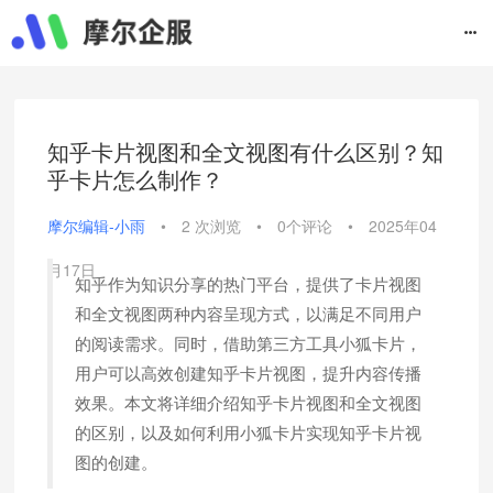
知乎卡片视图和全文视图有什么区别？知
乎卡片怎么制作？
摩尔编辑-小雨
•
2 次浏览
•
0个评论
•
2025年04
月17日
知乎作为知识分享的热门平台，提供了卡片视图
和全文视图两种内容呈现方式，以满足不同用户
的阅读需求。同时，借助第三方工具小狐卡片，
用户可以高效创建知乎卡片视图，提升内容传播
效果。本文将详细介绍知乎卡片视图和全文视图
的区别，以及如何利用小狐卡片实现知乎卡片视
图的创建。