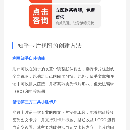
知乎卡片视图的创建方法
利用知乎自带功能
用户可以在知乎的设置中调整默认视图，选择卡片视图或
全文视图，以满足自己的阅读习惯。此外，知乎文章和评
论中可以插入链接，并将其转换为卡片形式，但无法编辑
LOGO 和链接标题。
借助第三方工具小狐卡片
小狐卡片是一款专业的图文卡片制作工具，能够把链接转
变为图文卡片，并支持对卡片标题、描述以及 LOGO 进行
自定义设置。其主要功能包括自定义卡片内容、卡片访问