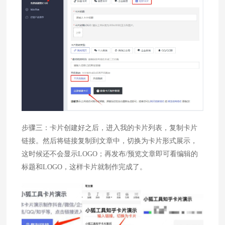
步骤三：卡片创建好之后，进入我的卡片列表，复制卡片
链接。然后将链接复制到文章中，切换为卡片形式展示，
这时候还不会显示LOGO；再发布/预览文章即可看编辑的
标题和LOGO，这样卡片就制作完成了。