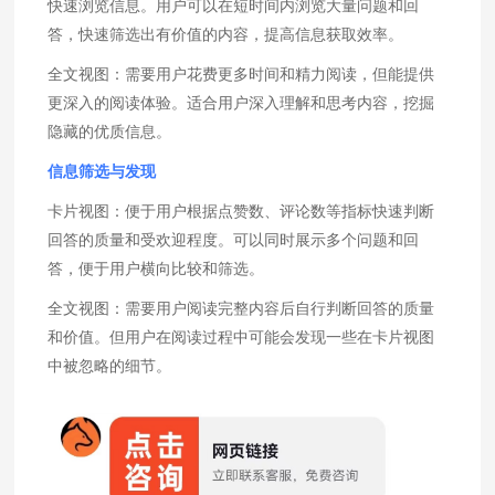
快速浏览信息。用户可以在短时间内浏览大量问题和回
答，快速筛选出有价值的内容，提高信息获取效率。
全文视图：需要用户花费更多时间和精力阅读，但能提供
更深入的阅读体验。适合用户深入理解和思考内容，挖掘
隐藏的优质信息。
信息筛选与发现
卡片视图：便于用户根据点赞数、评论数等指标快速判断
回答的质量和受欢迎程度。可以同时展示多个问题和回
答，便于用户横向比较和筛选。
全文视图：需要用户阅读完整内容后自行判断回答的质量
和价值。但用户在阅读过程中可能会发现一些在卡片视图
中被忽略的细节。