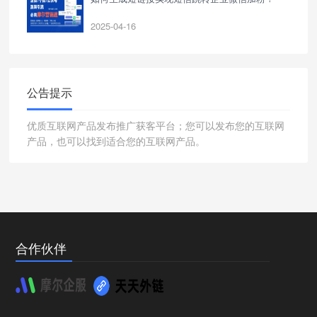
2025-04-16
公告提示
优质互联网产品发布推广获客平台；您可以发布您的互联网
产品，也可以找到适合您的互联网产品。
合作伙伴