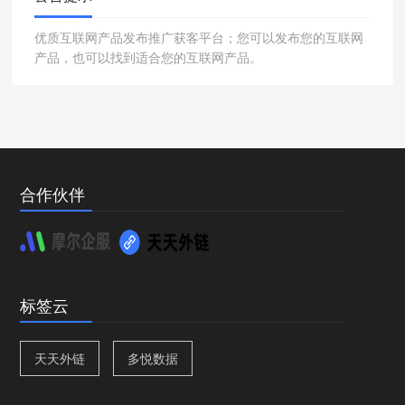
优质互联网产品发布推广获客平台；您可以发布您的互联网
产品，也可以找到适合您的互联网产品。
合作伙伴
标签云
天天外链
多悦数据