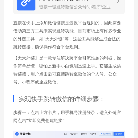
链接一键跳转微信公众号/小程序/企业
微信
直接在快手上添加微信链接是违反平台规则的，因此需要
借助第三方工具来实现跳转功能。目前市场上有许多专业
的外链工具，如“天天外链”等，这些工具能够生成合法的
跳转链接，确保操作符合平台规则。
【天天外链】是一款专注解决跨平台引流难题的利器，操
作简单易懂，哪怕是新手小白也能迅速上手。它能生成跳
转链接，用户点击后可直接跳转至微信的个人号、公众
号、小程序或企业微信。
实现快手跳转微信的详细步骤：
步骤一：点击上方卡片，用手机号注册登录，进入外链官
网点击“立即免费创建链接”