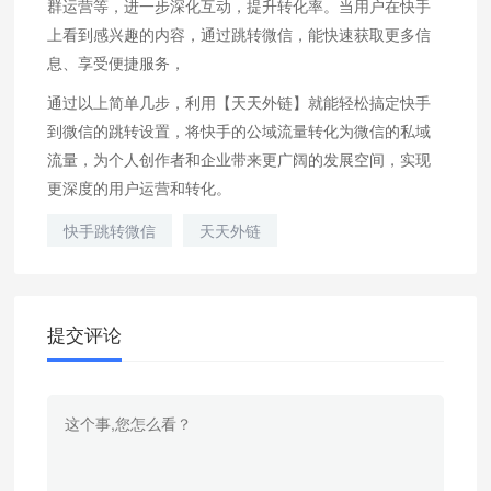
群运营等，进一步深化互动，提升转化率。当用户在快手
上看到感兴趣的内容，通过跳转微信，能快速获取更多信
息、享受便捷服务，
通过以上简单几步，利用【天天外链】就能轻松搞定快手
到微信的跳转设置，将快手的公域流量转化为微信的私域
流量，为个人创作者和企业带来更广阔的发展空间，实现
更深度的用户运营和转化。
快手跳转微信
天天外链
提交评论