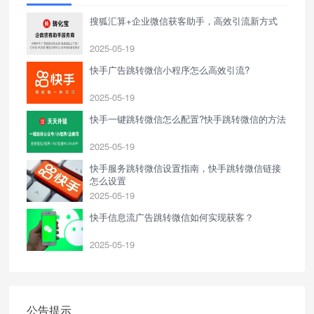
搜狐汇算+企业微信获客助手，高效引流新方式
2025-05-19
快手广告跳转微信小程序怎么高效引流?
2025-05-19
快手一键跳转微信怎么配置?快手跳转微信的方法
2025-05-19
快手服务跳转微信设置指南，快手跳转微信链接
怎么设置
2025-05-19
快手信息流广告跳转微信如何实现获客？
2025-05-19
公告提示