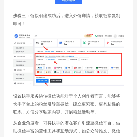
步骤三：链接创建成功后，进入外链详情，获取链接复制
即可！
设置快手服务跳转微信功能对于个人创作者而言，能够将
快手平台上的粉丝引导至微信，建立更紧密、更具粘性的
联系，方便分享独家内容、开展粉丝活动等。
从企业角度看，可将快手的潜在客户引流至微信平台，借
助微信丰富的营销工具和互动形式，如公众号推文、微信