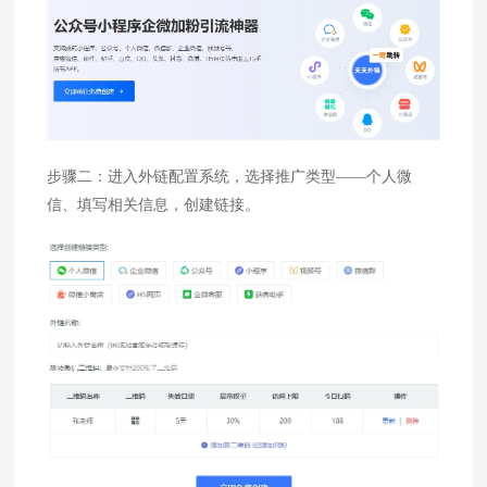
步骤二：进入外链配置系统，选择推广类型——个人微
信、填写相关信息，创建链接。