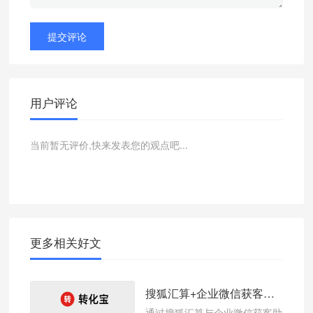
提交评论
用户评论
当前暂无评价,快来发表您的观点吧...
更多相关好文
搜狐汇算+企业微信获客助手，高效引流新方式
通过搜狐汇算与企业微信获客助