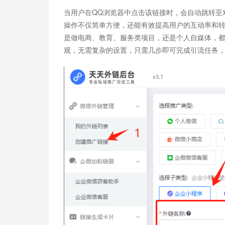
当用户在QQ浏览器中点击该链接时，会自动跳转至
操作不仅简单方便，还能有效提高用户的互动率和
是做电商、教育、服务类项目，还是个人自媒体，
观，无需复杂的设置，只需几步即可完成引流任务