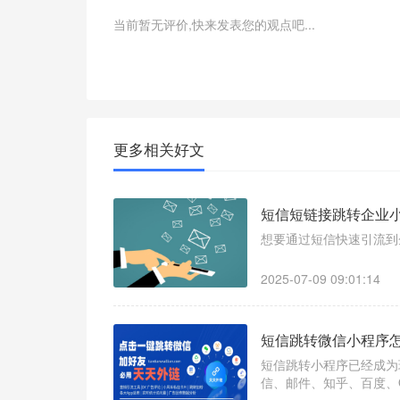
当前暂无评价,快来发表您的观点吧...
更多相关好文
短信短链接跳转企业
想要通过短信快速引流到
2025-07-09 09:01:14
短信跳转微信小程序
短信跳转小程序已经成为
信、邮件、知乎、百度、