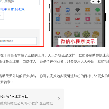
键在于你是否掌握了正确的工具。天天外链正是这样一款能够帮助你快速
论你是企业主、自媒体人，还是个体创业者，只要使用天天外链，就能轻
借助天天外链的强大功能，你可以高效地实现引流加粉的目标，让更多的
流新篇章！
外链后台创建入口
键跳转微信公众号/小程序/企业微信