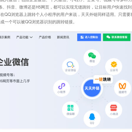
条、抖音、微博还是H5网页，都可以实现无缝跳转，让目标用户快速找到
在QQ浏览器上跳转个人小程序的用户来说，天天外链同样适用。只需要
成一个可以被QQ浏览器识别的跳转链接。