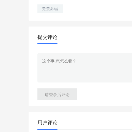
天天外链
提交评论
请登录后评论
用户评论