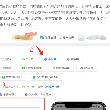
对应的小程序页面，同时也能引导用户添加你的微信，实现精准引流。这
转化率。此外，天天外链还支持多种格式的链接跳转，兼容性极强，无论
都能找到适合自己的引流方案。更重要的是，天天外链的操作界面简洁直
，非常适合新手用户使用。