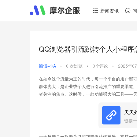
新闻资讯
QQ浏览器引流跳转个人小程序
编辑-小A
•
0 次浏览
•
0个评论
•
2025年0
在如今这个流量为王的时代，每一个平台的用户都可
群体庞大，是企业或个人进行引流推广的重要渠道。
者关注的焦点。这时候，一款功能强大的工具——
天天
链接一
天天外链是一款专为引流加粉设计的神器，支持一