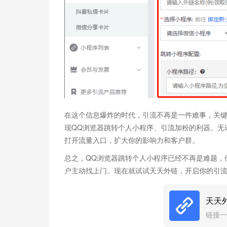
在这个信息爆炸的时代，引流不再是一件难事，关
现QQ浏览器跳转个人小程序、引流加粉的利器。无
打开流量入口，扩大你的影响力和客户群。
总之，QQ浏览器跳转个人小程序已经不再是难题，
户主动找上门。现在就试试天天外链，开启你的引
天天
链接一