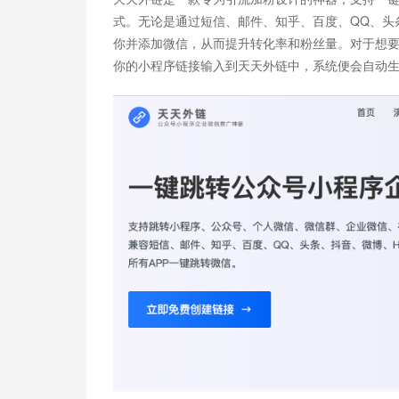
式。无论是通过短信、邮件、知乎、百度、QQ、头
你并添加微信，从而提升转化率和粉丝量。对于想要
你的小程序链接输入到天天外链中，系统便会自动生