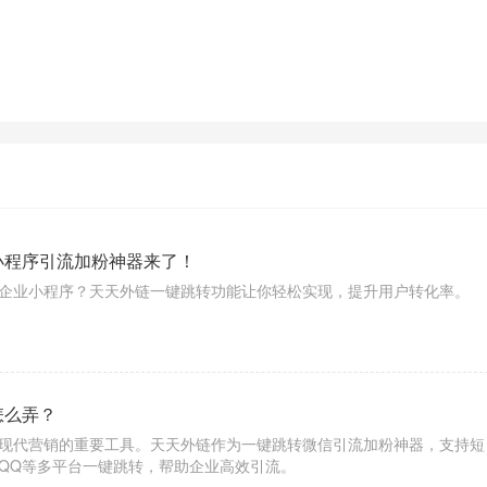
小程序引流加粉神器来了！
企业小程序？天天外链一键跳转功能让你轻松实现，提升用户转化率。
怎么弄？
现代营销的重要工具。天天外链作为一键跳转微信引流加粉神器，支持短
QQ等多平台一键跳转，帮助企业高效引流。