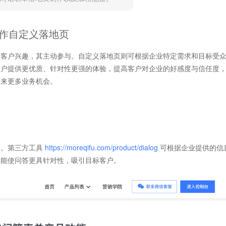
作自定义落地页
发客户兴趣，其主动参与。自定义落地页则可根据企业特定需求和目标受
客户提供更优质、针对性更强的体验，提高客户对企业的好感度与信任度
带来更多业务机会。
容。第三方工具
https://moreqifu.com/product/dialog
可根据企业提供的信
是能使问答更具针对性，吸引目标客户。