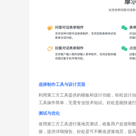
选择制作工具与设计页面
利用第三方工具提供的模板和设计功能，轻松设计
工具操作简单，无需专业技术知识。好处是能快速
测试与优化
使用第三方工具进行落地页测试，收集用户反馈和
据，提供详细报告。好处是可不断改进落地页，提