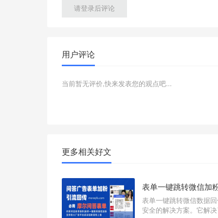
请登录后评论
用户评论
当前暂无评价,快来发表您的观点吧...
更多相关好文
表单一键跳转微信加
表单一键跳转微信数据回
安全的解决方案。它解决