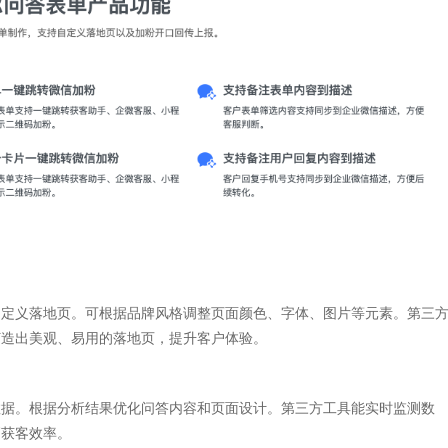
自定义落地页。可根据品牌风格调整页面颜色、字体、图片等元素。第三
打造出美观、易用的落地页，提升客户体验。
数据。根据分析结果优化问答内容和页面设计。第三方工具能实时监测数
高获客效率。