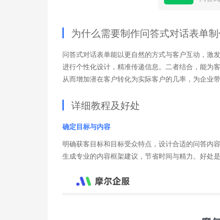
为什么需要制作问答式对话表单制
问答式对话表单能以更自然的方式与客户互动，激
进行个性化设计，精准传递信息。二者结合，能为
从而增加潜在客户转化为实际客户的几率，为企业
详细教程及好处
确定目标与内容
明确获客目标和目标受众特点，设计合适的问答内
生成专业的内容框架建议，节省时间与精力。好处