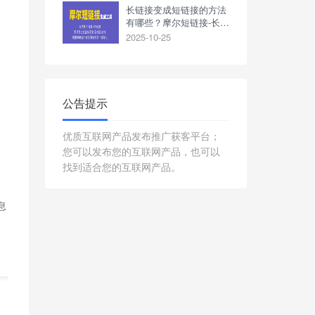
长链接变成短链接的方法
有哪些？摩尔短链接-长链
接缩短利器
2025-10-25
众
，
公告提示
优质互联网产品发布推广获客平台；
您可以发布您的互联网产品，也可以
找到适合您的互联网产品。
息