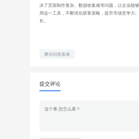
决了页面制作复杂、数据收集难等问题，让企业能
用这一工具，不断优化获客策略，提升市场竞争力
长。
摩尔问答表单
提交评论