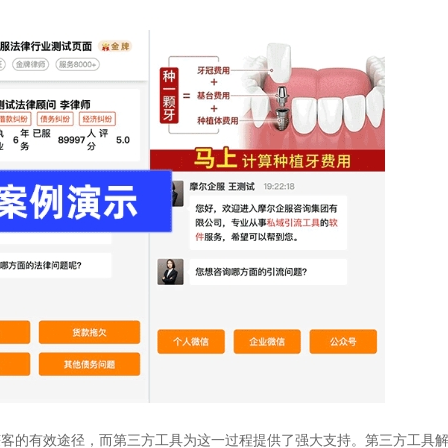
获客的有效途径，而第三方工具为这一过程提供了强大支持。第三方工具