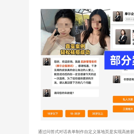
通过问答式对话表单制作自定义落地页是实现高效