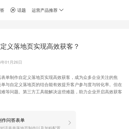
问答
话题
运营产品推荐
自定义落地页实现高效获客？
6年01月26日
话表单制作自定义落地页实现高效获客，成为众多企业关注的焦
表单与自定义落地页的结合能有效提升客户参与度与转化率。但在
困难等问题。第三方工具能解决这些难题，助力企业开启高效获客
制作问答表单
对话表单落地页制作以及加粉配置。