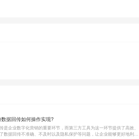
粉数据回传如何操作实现?
传是企业数字化营销的重要环节，而第三方工具为这一环节提供了高效、
了数据回传不准确、不及时以及隐私保护等问题，让企业能够更好地利用