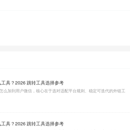
工具？2026 跳转工具选择参考
怎么加到用户微信，核心在于选对适配平台规则、稳定可迭代的外链工
工具？2026 跳转工具选择参考