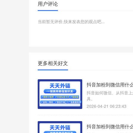
用户评论
当前暂无评价,快来发表您的观点吧...
更多相关好文
抖音加粉到微信用什么
抖音如何微信、从抖音上
具。
2026-04-21 06:23:43
抖音加粉到微信用什么