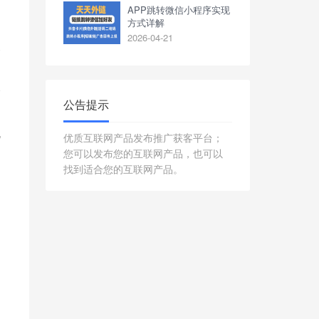
APP跳转微信小程序实现
方式详解
2026-04-21
导
会
公告提示
规
优质互联网产品发布推广获客平台；
您可以发布您的互联网产品，也可以
找到适合您的互联网产品。
台