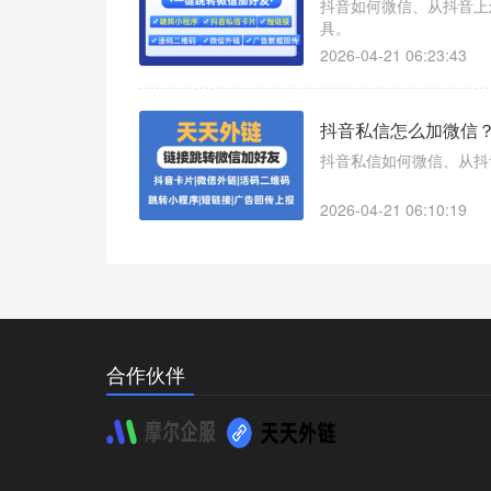
抖音如何微信、从抖音上
具。
2026-04-21 06:23:43
抖音私信怎么加微信？
抖音私信如何微信、从抖
2026-04-21 06:10:19
合作伙伴