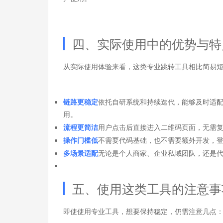
四、实际使用中的优势与特
从实际使用体验来看，这类专业跳转工具相比简易
链路更稳定
依托自研系统和持续迭代，能够及时适
用。
流程更简洁
用户点击后直接进入二维码页面，无需
操作门槛低
不需要代码基础，也不需要额外开发，
多场景适配
无论是个人商家、企业私域团队，还是
五、使用这类工具的注意事
即使使用专业工具，想要保持稳定，仍需注意几点