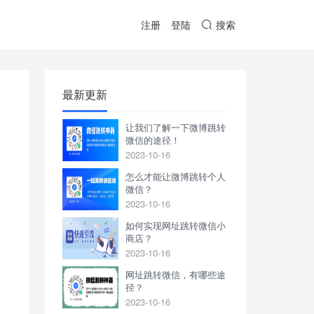
注册
登陆
搜索
最新更新
让我们了解一下微博跳转
微信的途径！
2023-10-16
怎么才能让微博跳转个人
微信？
2023-10-16
如何实现网址跳转微信小
商店？
2023-10-16
便
网址跳转微信，有哪些途
径？
2023-10-16