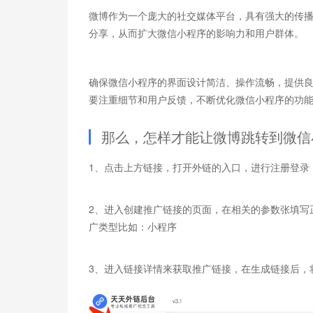
微博作为一个庞大的社交媒体平台，具有强大的传
分享，从而扩大微信小程序的影响力和用户群体。
确保微信小程序的界面设计简洁、操作流畅，提供
要注重细节和用户反馈，不断优化微信小程序的功
那么，怎样才能让微博跳转到微信
1、点击上方链接，打开外链的入口，进行注册登录 
2、进入创建推广链接的页面，在相关的参数张填写
广类型比如：小程序
3、进入链接详情来获取推广链接，在生成链接后，