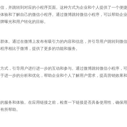
微信，并跳转到对应的小程序页面。这种方式为企业和个人提供了一个便
步体验和了解自己的微信小程序。通过微博跳转微信小程序，可以帮助企
品牌曝光和用户转化的目标。
户群体。通过在微博上发布有吸引力的内容和信息，并引导用户跳转到微
小程序相比于微博，提供了更多的功能和服务。
的方式，引导用户进行进一步的互动和参与。通过微博跳转微信小程序，
用于进一步的分析和优化，帮助企业和个人了解用户需求，提高营销效果
多的服务和体验。在应用链接之前，检查一下链接是否具备使用性，确保
您有所帮助。