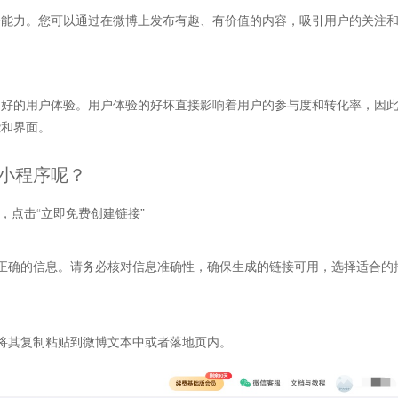
播能力。您可以通过在微博上发布有趣、有价值的内容，吸引用户的关注
良好的用户体验。用户体验的好坏直接影响着用户的参与度和转化率，因
能和界面。
小程序呢？
，点击“立即免费创建链接”
正确的信息。请务必核对信息准确性，确保生成的链接可用，选择适合的
将其复制粘贴到微博文本中或者落地页内。