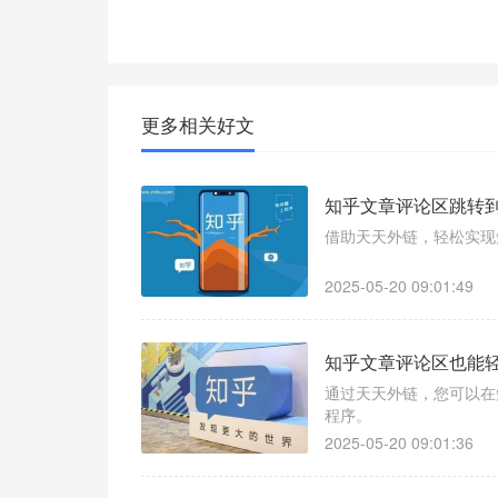
更多相关好文
知乎文章评论区跳转
借助天天外链，轻松实现
2025-05-20 09:01:49
知乎文章评论区也能
通过天天外链，您可以在
程序。
2025-05-20 09:01:36