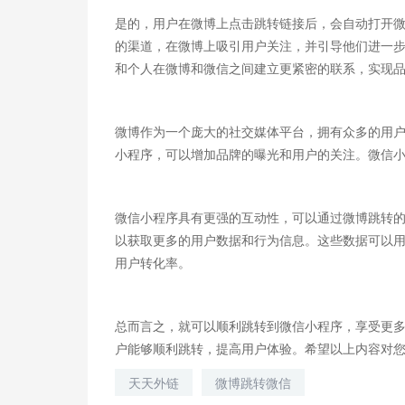
是的，用户在微博上点击跳转链接后，会自动打开
的渠道，在微博上吸引用户关注，并引导他们进一
和个人在微博和微信之间建立更紧密的联系，实现
微博作为一个庞大的社交媒体平台，拥有众多的用
小程序，可以增加品牌的曝光和用户的关注。微信
微信小程序具有更强的互动性，可以通过微博跳转
以获取更多的用户数据和行为信息。这些数据可以
用户转化率。
总而言之，就可以顺利跳转到微信小程序，享受更
户能够顺利跳转，提高用户体验。希望以上内容对
天天外链
微博跳转微信