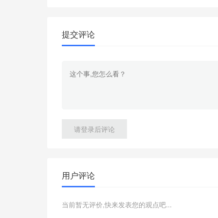
提交评论
请登录后评论
用户评论
当前暂无评价,快来发表您的观点吧...