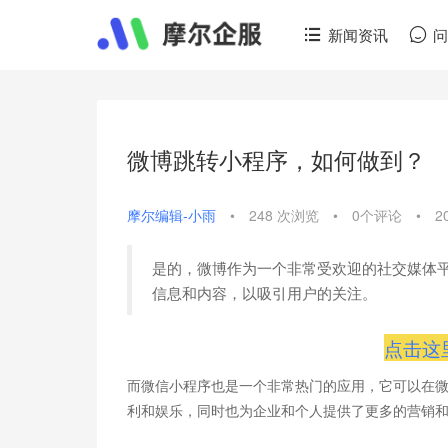
新闻资讯
微博跳转小程序，如何做到？
摩尔编辑-小雨
•
248 次浏览
•
0个评论
•
2
是的，微博作为一个非常受欢迎的社交媒体
信息和内容，以吸引用户的关注。
点击这
而微信小程序也是一个非常热门的应用，它可以在
利和娱乐，同时也为企业和个人提供了更多的营销