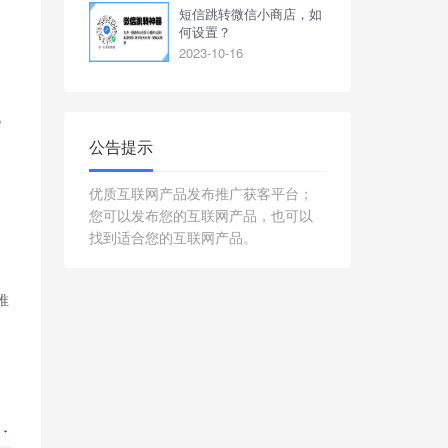
短信跳转微信小商店，如
和
何设置？
2023-10-16
此
公告提示
优质互联网产品发布推广获客平台；
您可以发布您的互联网产品，也可以
找到适合您的互联网产品。
推