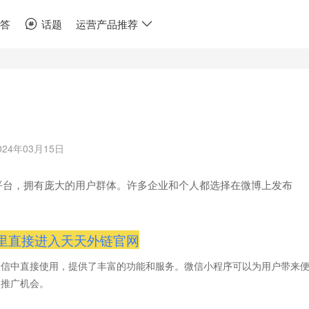
问答
话题
运营产品推荐
024年03月15日
平台，拥有庞大的用户群体。许多企业和个人都选择在微博上发布
里直接进入天天外链官网
微信中直接使用，提供了丰富的功能和服务。微信小程序可以为用户带来
和推广机会。