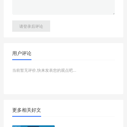
请登录后评论
用户评论
当前暂无评价,快来发表您的观点吧...
更多相关好文