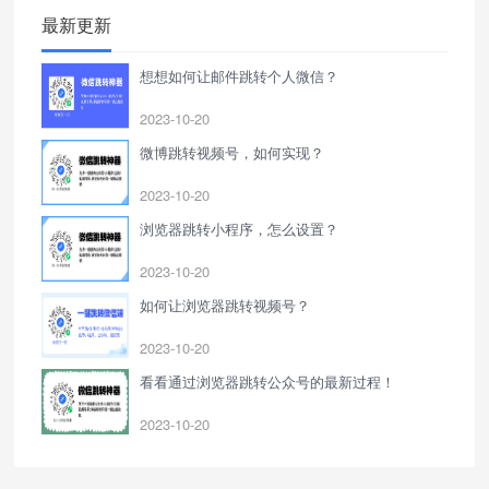
最新更新
想想如何让邮件跳转个人微信？
2023-10-20
微博跳转视频号，如何实现？
2023-10-20
浏览器跳转小程序，怎么设置？
2023-10-20
如何让浏览器跳转视频号？
2023-10-20
看看通过浏览器跳转公众号的最新过程！
2023-10-20