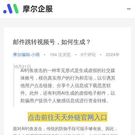
邮件跳转视频号，如何生成？
摩尔编辑-小雨
•
164 次浏览
•
0个评论
•
2024年
03月21日
AI钓鱼攻击的一种常见形式是生成虚假的社交媒
体账号，模仿真实用户的行为和言论，以引诱其
他用户点击链接、分享个人信息或下载恶意软
件。此外，还有利用AI生成的虚假电子邮件，以
欺骗用户提供个人敏感信息或进行资金转移。
点击前往天天外链官网入口
面对AI钓鱼攻击，传统的防御手段可能不够有效。因此，