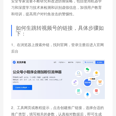
安全专家需要不断研究和改进防御策略，包括使用机器学
习和深度学习技术来检测和识别虚假信息，加强用户教育
和培训，提高用户对钓鱼攻击的警惕性。
如何生跳转视频号的链接，具体步骤如
下：
1、在浏览器上搜索外链，找到官网，登录注册后进入官网
后台
2、工具网页或教程提示，点击创建推广链接，选择合适的
推广类型，填写相关的参数，认真核对数据后，即可生成