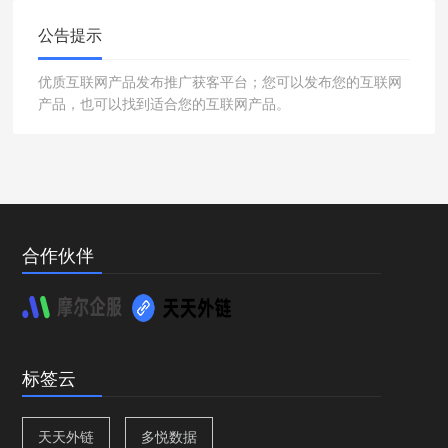
公告提示
优质互联网产品发布推广获客平台；您可以发布您的互联网
产品，也可以找到适合您的互联网产品。
合作伙伴
标签云
天天外链
多悦数据