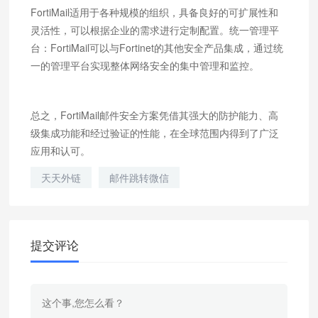
FortiMail适用于各种规模的组织，具备良好的可扩展性和
灵活性，可以根据企业的需求进行定制配置。统一管理平
台：FortiMail可以与Fortinet的其他安全产品集成，通过统
一的管理平台实现整体网络安全的集中管理和监控。
总之，FortiMail邮件安全方案凭借其强大的防护能力、高
级集成功能和经过验证的性能，在全球范围内得到了广泛
应用和认可。
天天外链
邮件跳转微信
提交评论