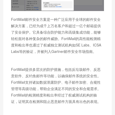
FortiMail邮件安全方案是一种广泛应用于全球的邮件安全
解决方案，已经为成千上万名客户和超过一亿个邮箱提供
了安全保护。它具备综合防护能力和高级集成功能，能够
轻松面对各种复杂的邮件威胁。FortiMail的高性能检测精
度和检出率也通过了权威独立测试机构如SE Labs、ICSA
Labs等的验证，并被列入Gartner邮件安全市场指南。
FortiMail提供多层次的防护措施，包括反垃圾邮件、反恶
意软件、反钓鱼邮件等功能，以确保邮件系统的安全性。
FortiMail支持诸如数据泄露防护、电子邮件加密、合规性
管理等高级功能，帮助企业满足不同的安全和合规需求。
FortiMail的检测精度和检出率经过了权威测试机构的验
证，证明其在检测和阻止恶意邮件方面具有出色的表现。