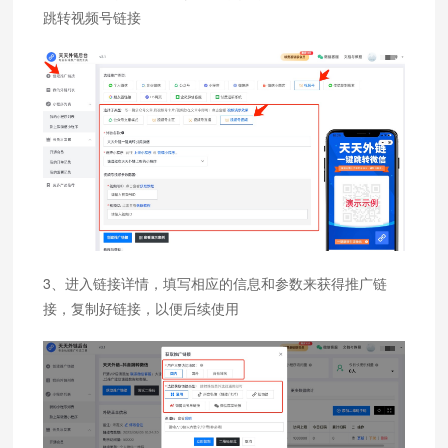
跳转视频号链接
3、进入链接详情，填写相应的信息和参数来获得推广链
接，复制好链接，以便后续使用