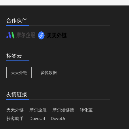
合作伙伴
标签云
天天外链
多悦数据
友情链接
天天外链
摩尔企服
摩尔短链接
转化宝
获客助手
DoveUrl
DoveUrl