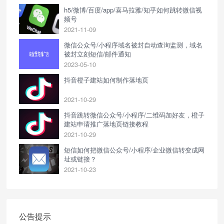
h5/微博/百度/app/喜马拉雅/知乎如何跳转微信视
频号
2021-11-09
微信公众号/小程序域名被封自动查询监测，域名
被封立刻短信/邮件通知
2023-05-10
抖音橙子建站如何制作落地页
2021-10-29
抖音跳转微信公众号/小程序/二维码加好友，橙子
建站申请推广落地页链接教程
2021-10-29
短信如何把微信公众号/小程序/企业微信转变成网
址或链接？
2021-10-23
公告提示