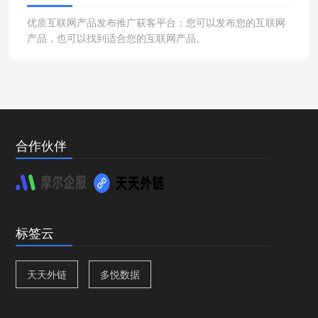
优质互联网产品发布推广获客平台；您可以发布您的互联网
产品，也可以找到适合您的互联网产品。
合作伙伴
标签云
天天外链
多悦数据