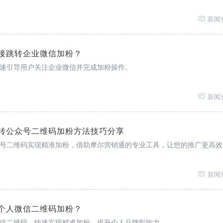
新闻
接跳转企业微信加粉？
速引导用户关注企业微信并完成加粉操作。
新闻
转公众号二维码加粉方法技巧分享
号二维码实现精准加粉，借助摩尔营销通的专业工具，让您的推广更高效
新闻
个人微信二维码加粉？
信二维码，快速实现精准加粉，提升个人品牌影响力。