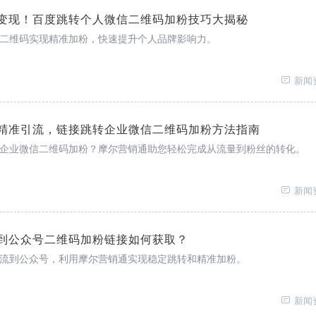
变现！百度跳转个人微信二维码加粉技巧大揭秘
二维码实现精准加粉，快速提升个人品牌影响力。
新闻
精准引流，链接跳转企业微信二维码加粉方法指南
企业微信二维码加粉？摩尔营销通助您轻松完成从流量到粉丝的转化。
新闻
到公众号二维码加粉链接如何获取？
流到公众号，利用摩尔营销通实现稳定跳转和精准加粉。
新闻