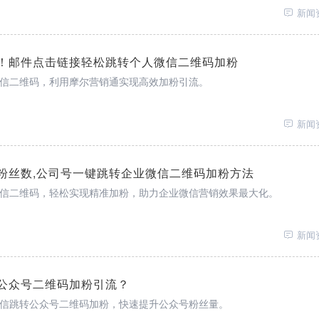
新闻
！邮件点击链接轻松跳转个人微信二维码加粉
信二维码，利用摩尔营销通实现高效加粉引流。
新闻
粉丝数,公司号一键跳转企业微信二维码加粉方法
信二维码，轻松实现精准加粉，助力企业微信营销效果最大化。
新闻
公众号二维码加粉引流？
信跳转公众号二维码加粉，快速提升公众号粉丝量。