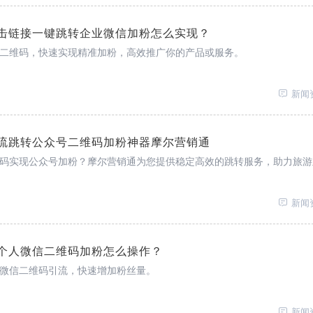
击链接一键跳转企业微信加粉怎么实现？
二维码，快速实现精准加粉，高效推广你的产品或服务。
新闻
流跳转公众号二维码加粉神器摩尔营销通
码实现公众号加粉？摩尔营销通为您提供稳定高效的跳转服务，助力旅游
新闻
个人微信二维码加粉怎么操作？
微信二维码引流，快速增加粉丝量。
新闻