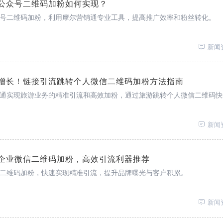
公众号二维码加粉如何实现？
号二维码加粉，利用摩尔营销通专业工具，提高推广效率和粉丝转化。
新闻
增长！链接引流跳转个人微信二维码加粉方法指南
通实现旅游业务的精准引流和高效加粉，通过旅游跳转个人微信二维码快
新闻
企业微信二维码加粉，高效引流利器推荐
二维码加粉，快速实现精准引流，提升品牌曝光与客户积累。
新闻