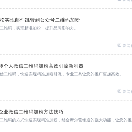
轻松实现邮件跳转到公众号二维码加粉
二维码，实现精准加粉，提升品牌影响力。
新闻
转个人微信二维码加粉高效引流新利器
信二维码，快速实现精准加粉引流，专业工具让您的推广更加高效。
新闻
企业微信二维码加粉方法技巧
二维码的方式快速实现精准加粉，结合摩尔营销通的强大功能，让您的推