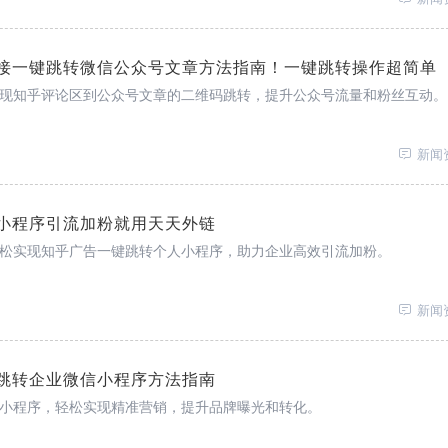
接一键跳转微信公众号文章方法指南！一键跳转操作超简单
现知乎评论区到公众号文章的二维码跳转，提升公众号流量和粉丝互动。
新闻
小程序引流加粉就用天天外链
松实现知乎广告一键跳转个人小程序，助力企业高效引流加粉。
新闻
跳转企业微信小程序方法指南
小程序，轻松实现精准营销，提升品牌曝光和转化。