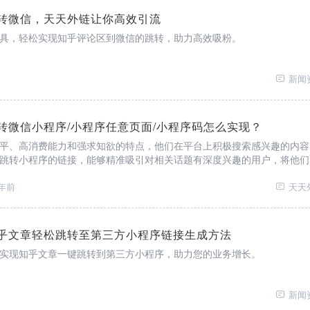
转微信，天天外链让你高效引流
具，轻松实现知乎评论区到微信的跳转，助力高效吸粉。
新闻
转微信小程序/小程序任意页面/小程序码怎么实现？
平、高消费能力和强求知欲的特点，他们在平台上积极搜索感兴趣的内容
跳转小程序的链接，能够精准吸引对相关话题有深度兴趣的用户，将他们
效的转化。
年前
天天
乎文章轻松跳转至第三方小程序链接生成方法
实现知乎文章一键跳转到第三方小程序，助力您的业务增长。
新闻