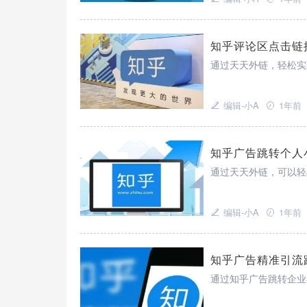
知乎评论区点击链
通过天天外链，轻松实
编辑-小A
1年前
知乎广告跳转个人
通过天天外链，可以轻
编辑-小A
1年前
知乎广告精准引流
通过知乎广告跳转企业