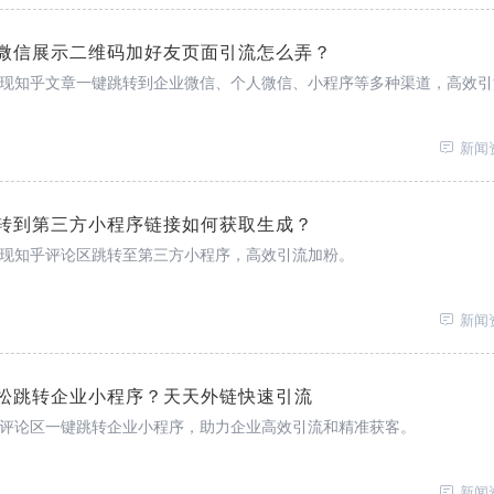
微信展示二维码加好友页面引流怎么弄？
现知乎文章一键跳转到企业微信、个人微信、小程序等多种渠道，高效引
新闻
转到第三方小程序链接如何获取生成？
现知乎评论区跳转至第三方小程序，高效引流加粉。
新闻
松跳转企业小程序？天天外链快速引流
评论区一键跳转企业小程序，助力企业高效引流和精准获客。
新闻