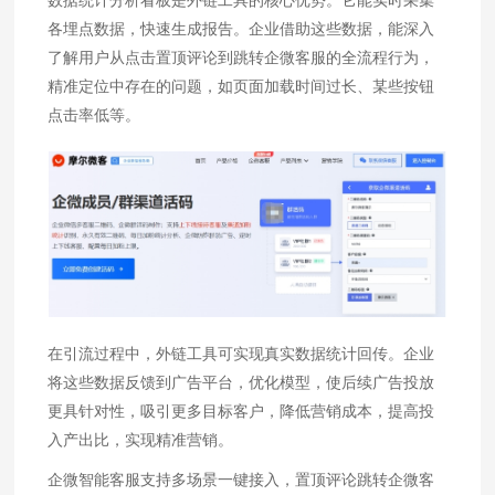
数据统计分析看板是外链工具的核心优势。它能实时采集
各埋点数据，快速生成报告。企业借助这些数据，能深入
了解用户从点击置顶评论到跳转企微客服的全流程行为，
精准定位中存在的问题，如页面加载时间过长、某些按钮
点击率低等。
在引流过程中，外链工具可实现真实数据统计回传。企业
将这些数据反馈到广告平台，优化模型，使后续广告投放
更具针对性，吸引更多目标客户，降低营销成本，提高投
入产出比，实现精准营销。
企微智能客服支持多场景一键接入，置顶评论跳转企微客