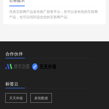
公告提示
优质互联网产品发布推广获客平台；您可以发布您的互联网
产品，也可以找到适合您的互联网产品。
合作伙伴
标签云
天天外链
多悦数据