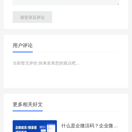
请登录后评论
用户评论
当前暂无评价,快来发表您的观点吧...
更多相关好文
什么是企微活码？企业微信活码如何创建