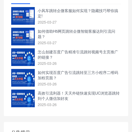
小风车跳转企微客服如何实现？隐藏技巧帮你搞
定!
2025-03-27
如何借助H5网页跳转企微智能客服达到引流问
题？
2025-03-27
怎么创建百度广告精准引流跳转视频号主页推广
的链接？
2025-03-26
如何实现百度广告引流跳转至三方小程序二维码
加粉页面？
2025-03-26
高效引流利器！天天外链快速实现UC浏览器跳转
到个人微信加好友
2025-03-26