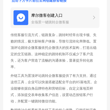
点击下方卡片前往官网创建获客链接
摩尔微客创建入口
全场景一键跳转企微客服
传统客服引流方式，链路复杂，跳转时经常出现卡顿、失
败的情况，极大影响客户体验，导致引流转化率降低。置
顶评论跳转企微客服依托企微强大的技术架构，打造出稳
定的交互链路。这种稳定的跳转机制不仅减少了客户流
失，还为客户营造了流畅的沟通体验，显著提升转化效
率。
外链工具为置顶评论跳转企微客服提供了有力支持。通过
这些工具，企业可以快速搭建适配全平台的H5落地页。企
业能够依据自身品牌特色和营销目标，自定义落地页样
式，添加提交表单收集客户信息，设置动态按钮客户行
动，并配置一键跳转微信功能。