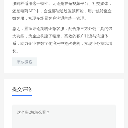
服同样适用这一特性。无论是在短视频平台、社交媒体，
还是电商APP中，企业都能通过置顶评论，用户跳转至企
微客服，实现多场景客户沟通的统一管理。
总之，置顶评论跳转企微客服，配合第三方外链工具的强
大功能，为企业构建了稳定、高效的客户引流与沟通体
系，助力企业在数字化浪潮中抢占先机，实现业务持续增
长。
摩尔微客
提交评论