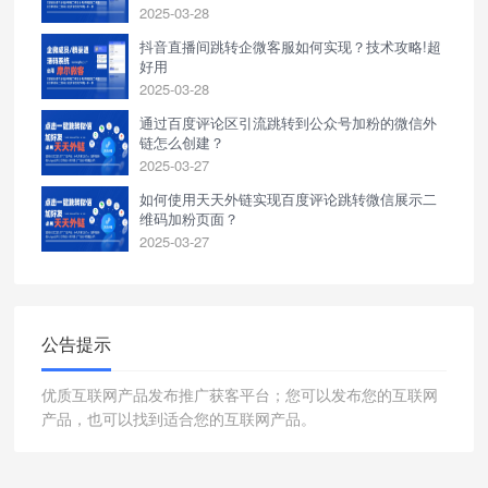
2025-03-28
抖音直播间跳转企微客服如何实现？技术攻略!超
好用
2025-03-28
通过百度评论区引流跳转到公众号加粉的微信外
链怎么创建？
2025-03-27
如何使用天天外链实现百度评论跳转微信展示二
维码加粉页面？
2025-03-27
公告提示
优质互联网产品发布推广获客平台；您可以发布您的互联网
产品，也可以找到适合您的互联网产品。