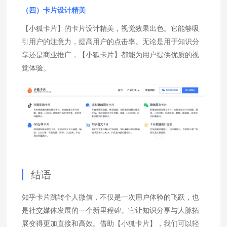
（四）卡片设计精美
【小狐卡片】的卡片设计精美，视觉效果出色。它能够吸
引用户的注意力，提高用户的点击率。无论是用于知识分
享还是商业推广，【小狐卡片】都能为用户提供优质的视
觉体验。
结语
知乎卡片跳转个人微信，不仅是一次用户体验的飞跃，也
是社交媒体发展的一个新里程碑。它让知识分享与人脉拓
展变得更加直接和高效。借助【小狐卡片】，我们可以轻