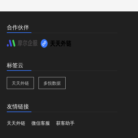
合作伙伴
标签云
天天外链
多悦数据
友情链接
天天外链
微信客服
获客助手