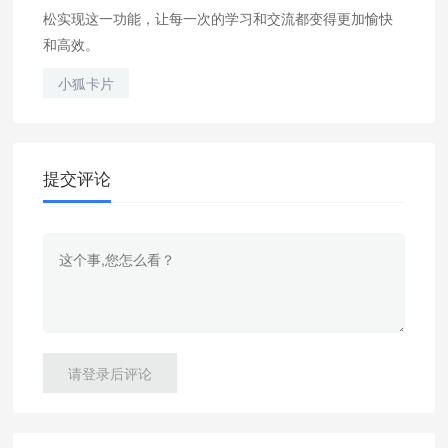
松实现这一功能，让每一次的学习和交流都变得更加愉快
和高效。
小狐卡片
提交评论
请登录后评论