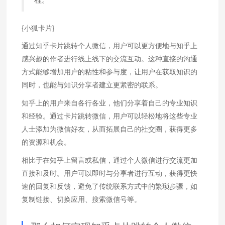
程。
{小狐卡片}
通过知乎卡片跳转个人微信，用户可以更方便地与知乎上
感兴趣的作者进行线上线下的交流互动。这种直接的沟通
方式能够增加用户的粘性和参与度，让用户在获取知识的
同时，也能与知识分享者建立更紧密的联系。
知乎上的用户来自各行各业，他们分享着自己的专业知识
和经验。通过卡片跳转微信，用户可以轻松地将这些专业
人士添加为微信好友，从而拓展自己的社交圈，获得更多
的资源和机会。
相比于在知乎上留言或私信，通过个人微信进行交流更加
直接和及时。用户可以即时与分享者进行互动，获得更快
速的回复和反馈，避免了传统联系方式中的繁琐步骤，如
复制链接、切换应用、搜索微信号等。