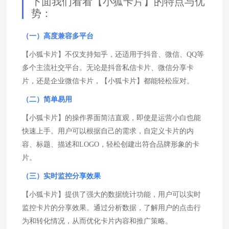
下面我们看看【小狐卡片】的特点与优
势：
（一）高度兼容多平台
【小狐卡片】不仅支持知乎，还适用于抖音、微信、QQ等
多个主流社交平台。无论是抖音私信卡片、微信分享卡
片，还是企业微信卡片，【小狐卡片】都能轻松应对。
（二）简单易用
【小狐卡片】的操作界面简洁直观，即使是运营小白也能
快速上手。用户可以根据自己的需求，自定义卡片的内
容、标题、描述和LOGO，轻松创建出符合品牌形象的卡
片。
（三）实时监控分享效果
【小狐卡片】提供了强大的数据统计功能，用户可以实时
监控卡片的分享效果。通过分析数据，了解用户的点击行
为和转化情况，从而优化卡片内容和推广策略。