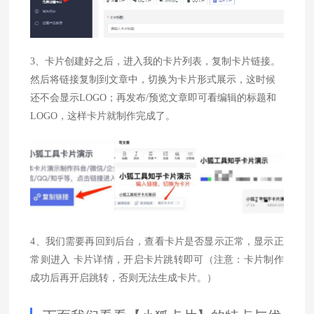
3、卡片创建好之后，进入我的卡片列表，复制卡片链接。
然后将链接复制到文章中，切换为卡片形式展示，这时候
还不会显示LOGO；再发布/预览文章即可看编辑的标题和
LOGO，这样卡片就制作完成了。
4、我们需要再回到后台，查看卡片是否显示正常，显示正
常则进入 卡片详情，开启卡片跳转即可（注意：卡片制作
成功后再开启跳转，否则无法生成卡片。）