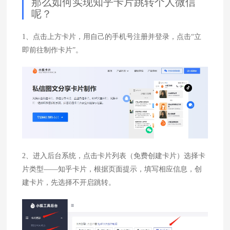
那么如何实现知乎卡片跳转个人微信
呢？
1、点击上方卡片，用自己的手机号注册并登录，点击“立
即前往制作卡片”。
2、进入后台系统，点击卡片列表（免费创建卡片）选择卡
片类型——知乎卡片，根据页面提示，填写相应信息，创
建卡片，先选择不开启跳转。