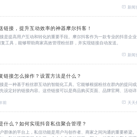
新闻
送链接，提升互动效率的神器摩尔抖客！
接是提高用户互动和转化的重要手段。摩尔抖客作为一款专业的抖音企业
回复工具，能够帮助商家高效管理粉丝群，并实现链接自动发送。
新闻
复链接怎么操作？设置方法是什么？
接是一种基于粉丝群互动的智能化工具。它能够根据粉丝在群内的提问或
先设定好的链接内容。这些链接可以是商品购买页面、品牌官网、活动详
视频内容。
年前
天天
是什么？如何实现抖音私信聚合管理？
户群体的平台上，私信功能是用户与创作者、商家之间沟通的重要桥梁。