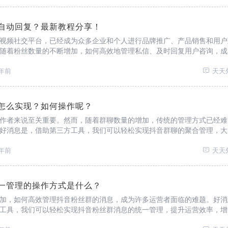
自动回复？最新教程分享！
视频社交平台，已经成为众多企业和个人进行品牌推广、产品销售和用户
随着粉丝数量的不断增加，如何高效地管理私信、及时回复用户咨询，成
的挑战。幸运的是，抖音私信自动回复功能应运而生，为这一问题提供了
年前
天天
怎么实现？如何操作呢？
作者来说至关重要。然而，随着群聊数量的增加，传统的管理方式已经难
好消息是，借助第三方工具，我们可以轻松实现抖音群聊的聚合管理，大
验。
年前
天天
一管理的操作方式是什么？
加，如何高效管理抖音粉丝群的消息，成为许多运营者面临的难题。好消
工具，我们可以轻松实现抖音粉丝群消息的统一管理，提升运营效率，增