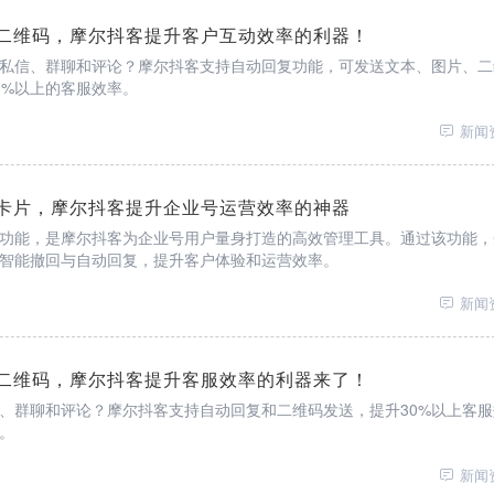
二维码，摩尔抖客提升客户互动效率的利器！
私信、群聊和评论？摩尔抖客支持自动回复功能，可发送文本、图片、二
0%以上的客服效率。
新闻
卡片，摩尔抖客提升企业号运营效率的神器
功能，是摩尔抖客为企业号用户量身打造的高效管理工具。通过该功能，
智能撤回与自动回复，提升客户体验和运营效率。
新闻
二维码，摩尔抖客提升客服效率的利器来了！
、群聊和评论？摩尔抖客支持自动回复和二维码发送，提升30%以上客服
。
新闻