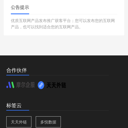
公告提示
优质互联网产品发布推广获客平台；您可以发布您的互联网
产品，也可以找到适合您的互联网产品。
合作伙伴
标签云
天天外链
多悦数据