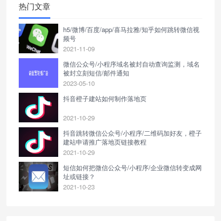
热门文章
h5/微博/百度/app/喜马拉雅/知乎如何跳转微信视
频号
2021-11-09
微信公众号/小程序域名被封自动查询监测，域名
被封立刻短信/邮件通知
2023-05-10
抖音橙子建站如何制作落地页
2021-10-29
抖音跳转微信公众号/小程序/二维码加好友，橙子
建站申请推广落地页链接教程
2021-10-29
短信如何把微信公众号/小程序/企业微信转变成网
址或链接？
2021-10-23